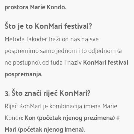
prostora Marie Kondo.
Što je to KonMari festival?
Metoda također traži od nas da sve 
pospremimo samo jednom i to odjednom (a 
ne postupno), od tuda i naziv 
KonMari festival 
pospremanja. 
3. Što znači riječ KonMari?
Riječ KonMari je kombinacija imena Marie 
Kondo: 
Kon (početak njenog prezimena) + 
Mari (početak njenog imena).