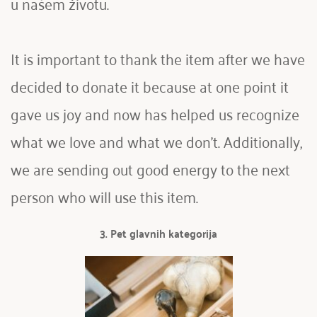
u našem životu. 
It is important to thank the item after we have 
decided to donate it because at one point it 
gave us joy and now has helped us recognize 
what we love and what we don't. Additionally, 
we are sending out good energy to the next 
person who will use this item.
3. Pet glavnih kategorija