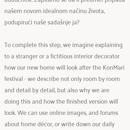
našem novom idealnom načinu života, 
podupirući naše sadašnje ja?
To complete this step, we imagine explaining 
to a stranger or a fictitious interior decorator 
how our new home will look after the KonMari 
festival - we describe not only room by room 
and detail by detail, but also why we are 
doing this and how the finished version will 
look. We can use online images, and forums 
about home décor, or write down our daily 