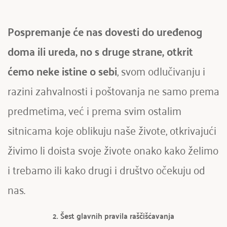
Pospremanje će nas dovesti do uređenog 
doma ili ureda, no s druge strane, otkrit 
ćemo neke istine o sebi
, svom odlučivanju i 
razini zahvalnosti i poštovanja ne samo prema 
predmetima, već i prema svim ostalim 
sitnicama koje oblikuju naše živote, otkrivajući 
živimo li doista svoje živote onako kako želimo 
i trebamo ili kako drugi i društvo očekuju od 
nas.
2. Šest glavnih pravila raščišćavanja