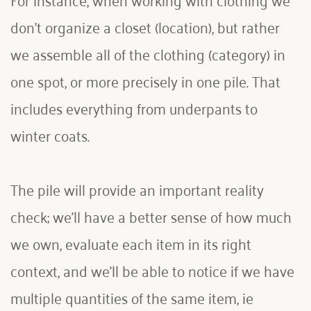
don't organize a closet (location), but rather 
we assemble all of the clothing (category) in 
one spot, or more precisely in one pile. That 
includes everything from underpants to 
winter coats. 
The pile will provide an important reality 
check; we'll have a better sense of how much 
we own, evaluate each item in its right 
context, and we'll be able to notice if we have 
multiple quantities of the same item, ie 