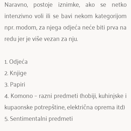
Naravno, postoje iznimke, ako se netko 
intenzivno voli ili se bavi nekom kategorijom 
npr. modom, za njega odjeća neće biti prva na 
redu jer je više vezan za nju.
1. Odjeća
2. Knjige
3. Papiri
4. Komono – razni predmeti (hobiji, kuhinjske i 
kupaonske potrepštine, električna oprema itd)
5. Sentimentalni predmeti 