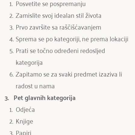
Posvetite se pospremanju
Zamislite svoj idealan stil života
Prvo završite sa raščišćavanjem
Sprema se po kategoriji, ne prema lokaciji
Prati se točno određeni redosljed 
kategorija
Zapitamo se za svaki predmet izaziva li 
radost u nama
3.   
Pet glavnih kategorija 
Odjeća
Knjige
Papiri