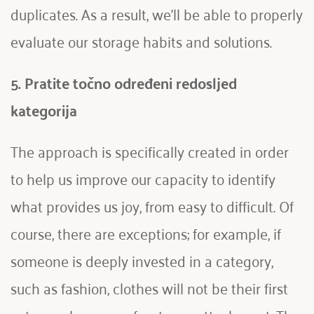
duplicates. As a result, we'll be able to properly 
evaluate our storage habits and solutions.
5. Pratite točno određeni redosljed 
kategorija
The approach is specifically created in order 
to help us improve our capacity to identify 
what provides us joy, from easy to difficult. Of 
course, there are exceptions; for example, if 
someone is deeply invested in a category, 
such as fashion, clothes will not be their first 