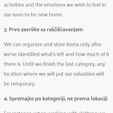
activities and the emotions we wish to feel in 
our soon-to-be new home.
3. Prvo završite sa raščišćavanjem
We can organize and store items only after 
we've identified what's left and how much of it 
there is. Until we finish the last category, any 
location where we will put our valuables will 
be temporary. 
4. Spremajte po kategoriji, ne prema lokaciji
For instance, when working with clothing we 