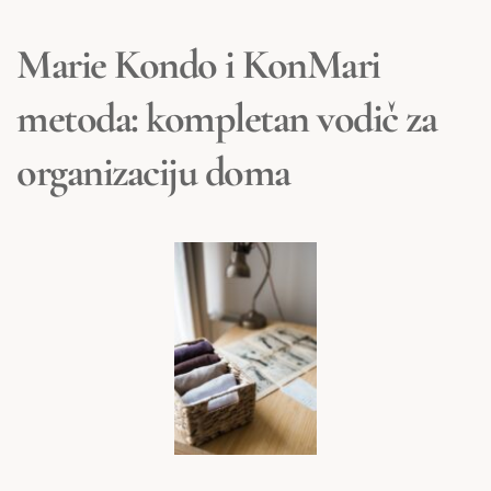
Marie Kondo i KonMari 
metoda: kompletan vodič za 
organizaciju doma