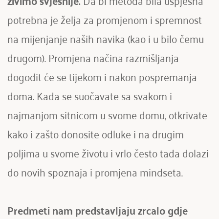
potrebna je želja za promjenom i spremnost 
na mijenjanje naših navika (kao i u bilo čemu 
drugom). Promjena načina razmišljanja 
dogodit će se tijekom i nakon pospremanja 
doma. Kada se suočavate sa svakom i 
najmanjom sitnicom u svome domu, otkrivate 
kako i zašto donosite odluke i na drugim 
poljima u svome životu i vrlo često tada dolazi 
do novih spoznaja i promjena mindseta. 
Predmeti nam predstavljaju zrcalo gdje 